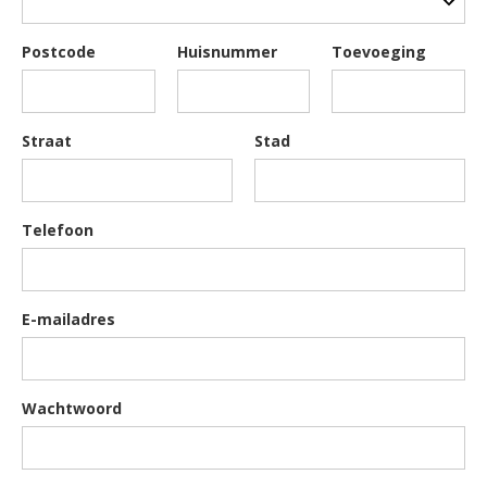
Postcode
Huisnummer
Toevoeging
Straat
Stad
Telefoon
E-mailadres
Wachtwoord