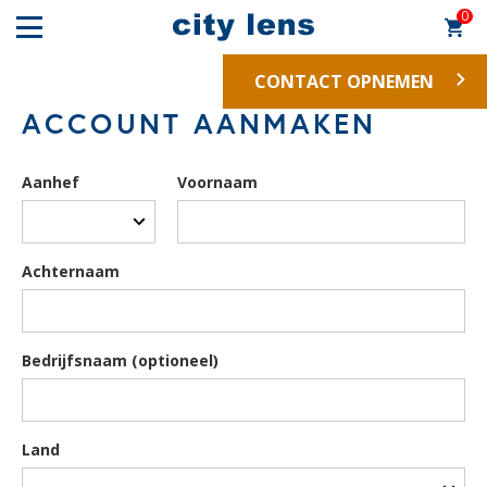
0
CONTACT OPNEMEN
ACCOUNT AANMAKEN
Aanhef
Voornaam
Achternaam
Bedrijfsnaam (optioneel)
Land