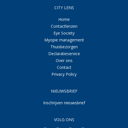
CITY LENS
Home
Contactlenzen
Eye Society
Myopie management
Thuisbezorgen
Declaratieservice
Over ons
Contact
Privacy Policy
NIEUWSBRIEF
Inschrijven nieuwsbrief
VOLG ONS