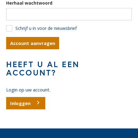
Herhaal wachtwoord
Schrijf u in voor de nieuwsbrief
HEEFT U AL EEN
ACCOUNT?
Login op uw account.
Inloggen