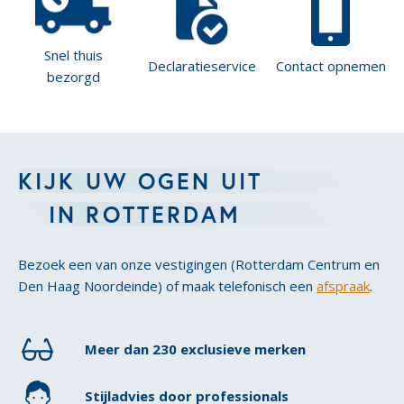
Snel thuis
Declaratieservice
Contact opnemen
bezorgd
KIJK UW OGEN UIT
IN ROTTERDAM
Bezoek een van onze vestigingen (Rotterdam Centrum en
Den Haag Noordeinde) of maak telefonisch een
afspraak
.
Meer dan 230 exclusieve merken
Stijladvies door professionals