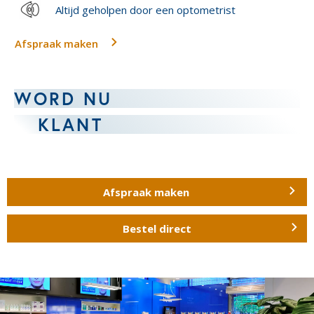
Altijd geholpen door een optometrist
Afspraak maken
WORD NU
KLANT
Afspraak maken
Bestel direct