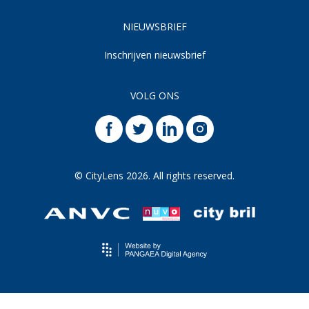
NIEUWSBRIEF
Inschrijven nieuwsbrief
VOLG ONS
© CityLens 2026. All rights reserved.