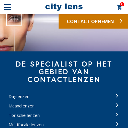
0
CONTACT OPNEMEN
DE SPECIALIST OP HET
GEBIED VAN
CONTACTLENZEN
Daglenzen
Maandlenzen
Torische lenzen
Multifocale lenzen