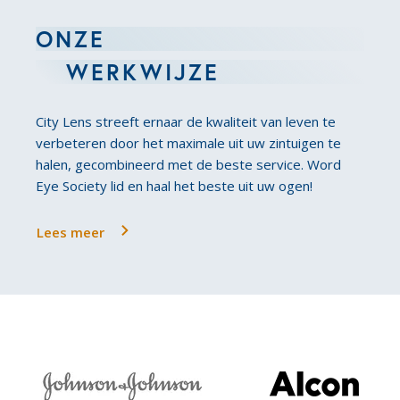
ONZE
WERKWIJZE
City Lens streeft ernaar de kwaliteit van leven te
verbeteren door het maximale uit uw zintuigen te
halen, gecombineerd met de beste service. Word
Eye Society lid en haal het beste uit uw ogen!
Lees meer